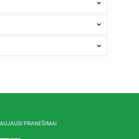
AUJAUSI PRANEŠIMAI