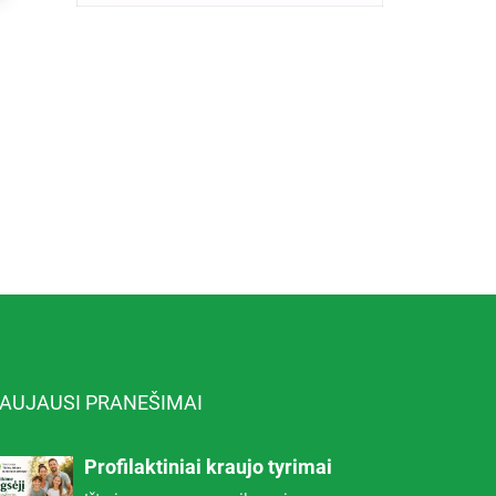
AUJAUSI PRANEŠIMAI
Profilaktiniai kraujo tyrimai